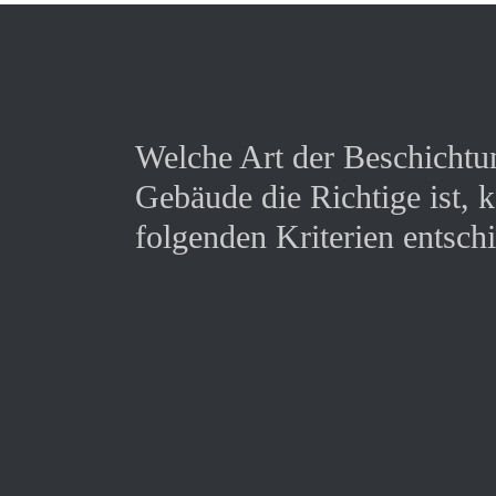
Welche Art der Beschichtun
Gebäude die Richtige ist, 
folgenden Kriterien entsch