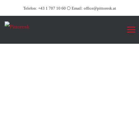
Telefon:
+43 1 707 10 60
⚪ Email:
office@pittoresk.at