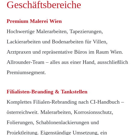
Geschäftsbereiche
Premium Malerei Wien
Hochwertige Malerarbeiten, Tapezierungen,
Lackierarbeiten und Bodenarbeiten für Villen,
Arztpraxen und repräsentative Büros im Raum Wien.
Allrounder-Team – alles aus einer Hand, ausschließlich
Premiumsegment.
Filialisten-Branding & Tankstellen
Komplettes Filialen-Rebranding nach CI-Handbuch –
österreichweit. Malerarbeiten, Korrosionsschutz,
Folierungen, Schablonenlackierungen und
Projektleitung. Eigenständige Umsetzung, ein