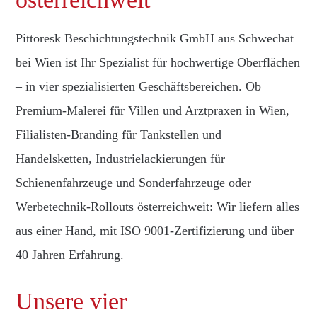
Pittoresk Beschichtungstechnik GmbH aus Schwechat
bei Wien ist Ihr Spezialist für hochwertige Oberflächen
– in vier spezialisierten Geschäftsbereichen. Ob
Premium-Malerei für Villen und Arztpraxen in Wien,
Filialisten-Branding für Tankstellen und
Handelsketten, Industrielackierungen für
Schienenfahrzeuge und Sonderfahrzeuge oder
Werbetechnik-Rollouts österreichweit: Wir liefern alles
aus einer Hand, mit ISO 9001-Zertifizierung und über
40 Jahren Erfahrung.
Unsere vier