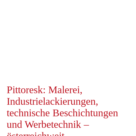
Pittoresk: Malerei,
Industrielackierungen,
technische Beschichtungen
und Werbetechnik –
österreichweit